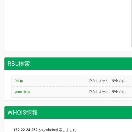
RBL検索
Rbl.jp
存在しません。安全です。
gmo-rbl.jp
存在しません。安全です。
WHOIS情報
182.22.24.252
からwhois検索しました。