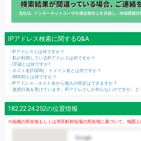
IPアドレス検索に関するQ&A
・IPアドレスとは何ですか？
・私が利用しているIPアドレスは何ですか？
・CF値とは何ですか?
・ホスト名(FQDN)、ドメイン名とは何ですか？
・WHOISとは何ですか？
・IPアドレス・ホスト名から個人の特定はできますか？
・迷惑行為を受けています。IPアドレスしか判らないのですが、ど
182.22.24.252の位置情報
※組織の所在地もしくは市区町村役場の所在地に基づいて、地図上