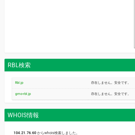
RBL検索
Rbl.jp
存在しません。安全です。
gmo-rbl.jp
存在しません。安全です。
WHOIS情報
104.21.76.60
からwhois検索しました。