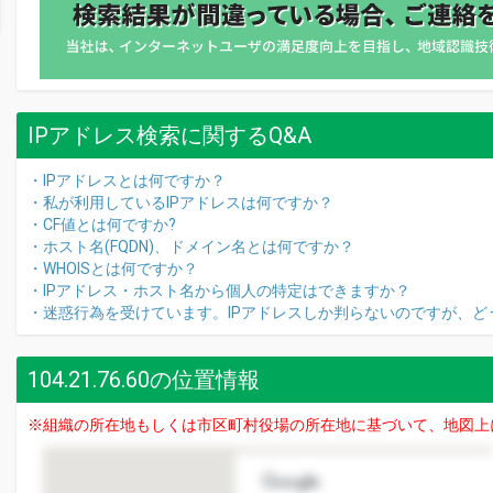
IPアドレス検索に関するQ&A
・IPアドレスとは何ですか？
・私が利用しているIPアドレスは何ですか？
・CF値とは何ですか?
・ホスト名(FQDN)、ドメイン名とは何ですか？
・WHOISとは何ですか？
・IPアドレス・ホスト名から個人の特定はできますか？
・迷惑行為を受けています。IPアドレスしか判らないのですが、ど
104.21.76.60の位置情報
※組織の所在地もしくは市区町村役場の所在地に基づいて、地図上