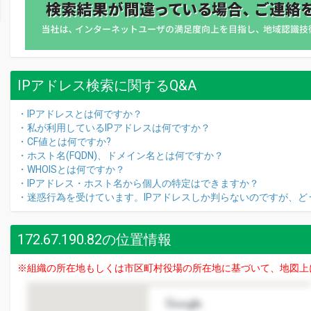
IPアドレス検索に関するQ&A
・IPアドレスとは何ですか？
・私が利用しているIPアドレスは何ですか？
・CF値とは何ですか?
・ホスト名(FQDN)、ドメイン名とは何ですか？
・WHOISとは何ですか？
・IPアドレス・ホスト名から個人の特定はできますか？
・迷惑行為を受けています。IPアドレスしか判らないのですが、ど
172.67.190.82の位置情報
※組織の所在地もしくは市区町村役場の所在地に基づいて、地図上