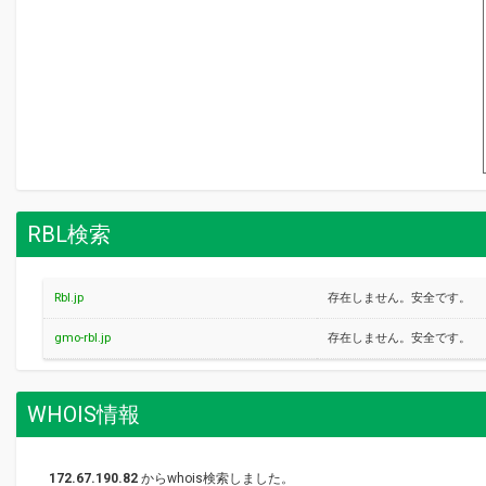
RBL検索
Rbl.jp
存在しません。安全です。
gmo-rbl.jp
存在しません。安全です。
WHOIS情報
172.67.190.82
からwhois検索しました。