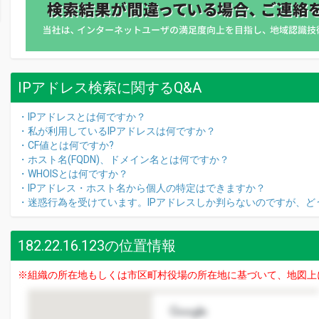
IPアドレス検索に関するQ&A
・IPアドレスとは何ですか？
・私が利用しているIPアドレスは何ですか？
・CF値とは何ですか?
・ホスト名(FQDN)、ドメイン名とは何ですか？
・WHOISとは何ですか？
・IPアドレス・ホスト名から個人の特定はできますか？
・迷惑行為を受けています。IPアドレスしか判らないのですが、ど
182.22.16.123の位置情報
※組織の所在地もしくは市区町村役場の所在地に基づいて、地図上