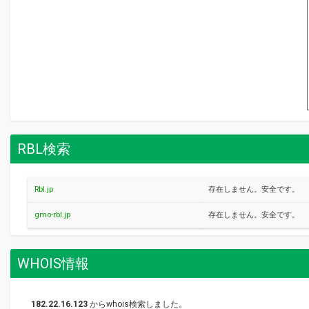
RBL検索
Rbl.jp
存在しません。安全です。
gmo-rbl.jp
存在しません。安全です。
WHOIS情報
182.22.16.123
からwhois検索しました。