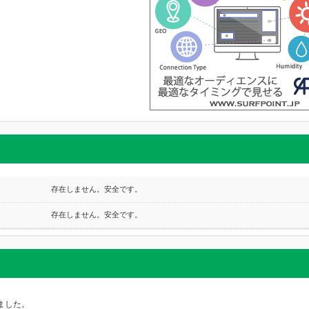
存在しません。安全です。
存在しません。安全です。
しました。