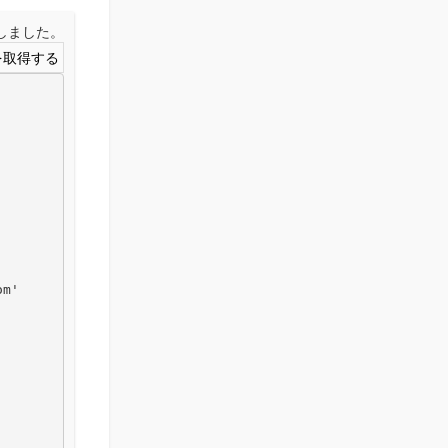
取得しました。
m'
