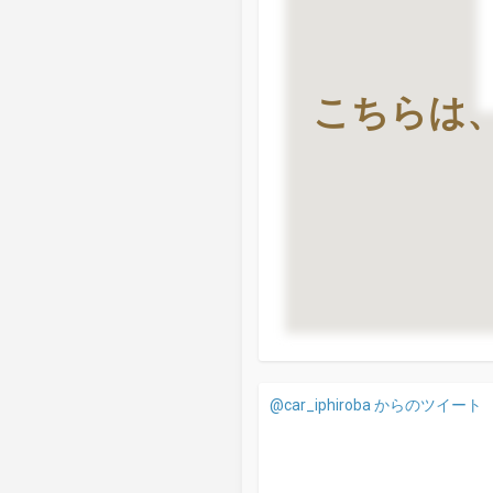
こちらは
@car_iphiroba からのツイート