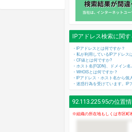
IPアドレス検索に関す
・IPアドレスとは何ですか？
・私が利用しているIPアドレス
・CF値とは何ですか?
・ホスト名(FQDN)、ドメイン
・WHOISとは何ですか？
・IPアドレス・ホスト名から個
・迷惑行為を受けています。I
92.113.225.95の位置
※組織の所在地もしくは市区町