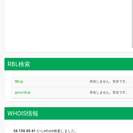
RBL検索
Rbl.jp
存在しません。安全です。
gmo-rbl.jp
存在しません。安全です。
WHOIS情報
54.150.60.61
からwhois検索しました。