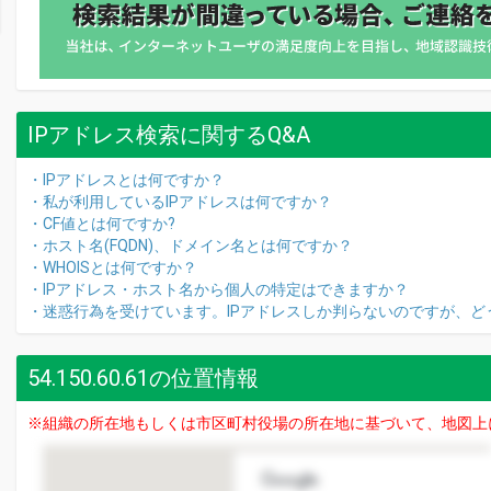
IPアドレス検索に関するQ&A
・IPアドレスとは何ですか？
・私が利用しているIPアドレスは何ですか？
・CF値とは何ですか?
・ホスト名(FQDN)、ドメイン名とは何ですか？
・WHOISとは何ですか？
・IPアドレス・ホスト名から個人の特定はできますか？
・迷惑行為を受けています。IPアドレスしか判らないのですが、ど
54.150.60.61の位置情報
※組織の所在地もしくは市区町村役場の所在地に基づいて、地図上