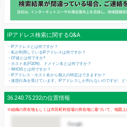
IPアドレス検索に関するQ&A
・IPアドレスとは何ですか？
・私が利用しているIPアドレスは何ですか？
・CF値とは何ですか?
・ホスト名(FQDN)、ドメイン名とは何ですか？
・WHOISとは何ですか？
・IPアドレス・ホスト名から個人の特定はできますか？
・迷惑行為を受けています。IPアドレスしか判らないのですが、ど
36.240.75.232の位置情報
※組織の所在地もしくは市区町村役場の所在地に基づいて、地図上