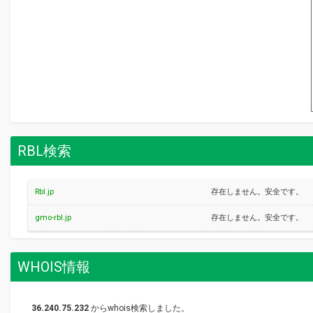
RBL検索
Rbl.jp
存在しません。安全です。
gmo-rbl.jp
存在しません。安全です。
WHOIS情報
36.240.75.232
からwhois検索しました。