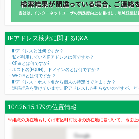
IPアドレス検索に関するQ&A
・IPアドレスとは何ですか？
・私が利用しているIPアドレスは何ですか？
・CF値とは何ですか?
・ホスト名(FQDN)、ドメイン名とは何ですか？
・WHOISとは何ですか？
・IPアドレス・ホスト名から個人の特定はできますか？
・迷惑行為を受けています。IPアドレスしか判らないのですが、ど
104.26.15.179の位置情報
※組織の所在地もしくは市区町村役場の所在地に基づいて、地図上