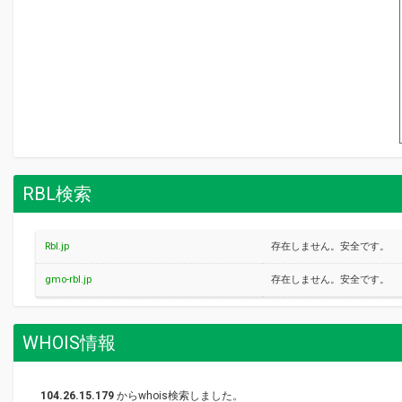
RBL検索
Rbl.jp
存在しません。安全です。
gmo-rbl.jp
存在しません。安全です。
WHOIS情報
104.26.15.179
からwhois検索しました。