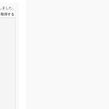
取得しました。