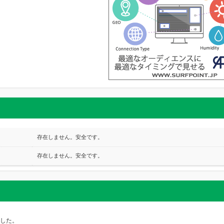
存在しません。安全です。
存在しません。安全です。
ました。