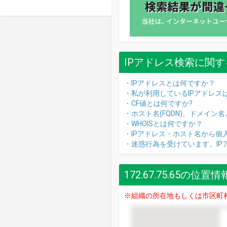
IPアドレス検索に関す
・IPアドレスとは何ですか？
・私が利用しているIPアドレス
・CF値とは何ですか?
・ホスト名(FQDN)、ドメイン
・WHOISとは何ですか？
・IPアドレス・ホスト名から個
・迷惑行為を受けています。I
172.67.75.65の位置情
※組織の所在地もしくは市区町