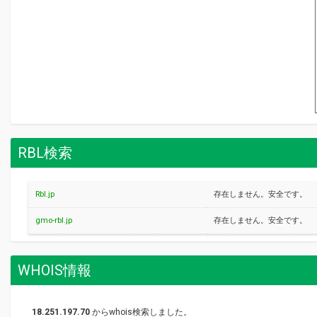
RBL検索
Rbl.jp
存在しません。安全です。
gmo-rbl.jp
存在しません。安全です。
WHOIS情報
18.251.197.70
からwhois検索しました。