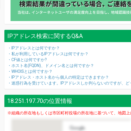
IPアドレス検索に関するQ&A
・IPアドレスとは何ですか？
・私が利用しているIPアドレスは何ですか？
・CF値とは何ですか?
・ホスト名(FQDN)、ドメイン名とは何ですか？
・WHOISとは何ですか？
・IPアドレス・ホスト名から個人の特定はできますか？
・迷惑行為を受けています。IPアドレスしか判らないのですが、ど
18.251.197.70の位置情報
※組織の所在地もしくは市区町村役場の所在地に基づいて、地図上