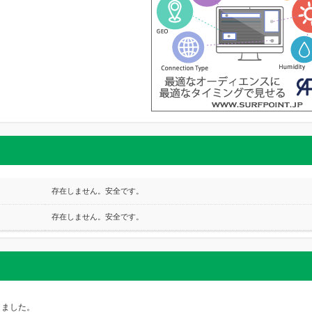
存在しません。安全です。
存在しません。安全です。
しました。