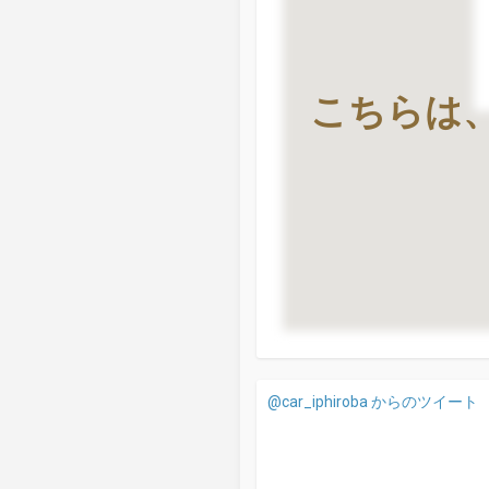
こちらは
@car_iphiroba からのツイート