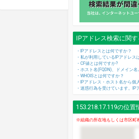
IPアドレス検索に関す
・IPアドレスとは何ですか？
・私が利用しているIPアドレス
・CF値とは何ですか?
・ホスト名(FQDN)、ドメイン
・WHOISとは何ですか？
・IPアドレス・ホスト名から個
・迷惑行為を受けています。I
153.218.17.119の位
※組織の所在地もしくは市区町