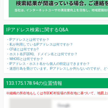
IPアドレス検索に関するQ&A
・IPアドレスとは何ですか？
・私が利用しているIPアドレスは何ですか？
・CF値とは何ですか?
・ホスト名(FQDN)、ドメイン名とは何ですか？
・WHOISとは何ですか？
・IPアドレス・ホスト名から個人の特定はできますか？
・迷惑行為を受けています。IPアドレスしか判らないのですが、ど
133.175.178.94の位置情報
※組織の所在地もしくは市区町村役場の所在地に基づいて、地図上