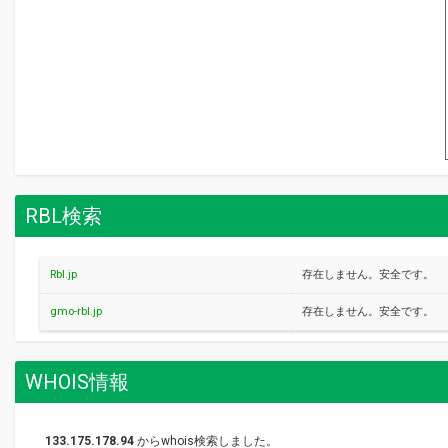
RBL検索
Rbl.jp
存在しません。安全です。
gmo-rbl.jp
存在しません。安全です。
WHOIS情報
133.175.178.94
からwhois検索しました。