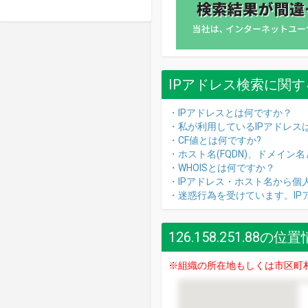
IPアドレス検索に関す
・IPアドレスとは何ですか？
・私が利用しているIPアドレス
・CF値とは何ですか?
・ホスト名(FQDN)、ドメイン
・WHOISとは何ですか？
・IPアドレス・ホスト名から個
・迷惑行為を受けています。I
126.158.251.88の位
※組織の所在地もしくは市区町