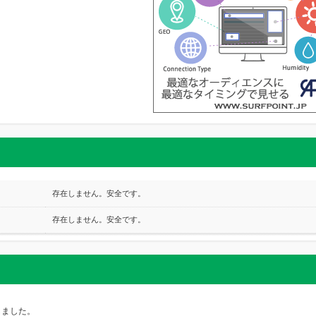
存在しません。安全です。
存在しません。安全です。
しました。