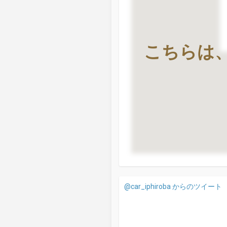
こちらは
@car_iphiroba からのツイート